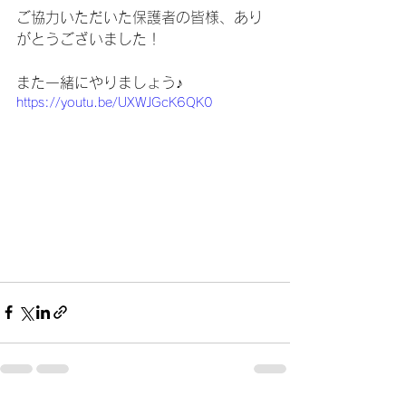
ご協力いただいた保護者の皆様、あり
がとうございました！
また一緒にやりましょう♪
https://youtu.be/UXWJGcK6QK0