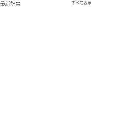
すべて表示
最新記事
コメント