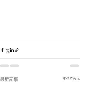
すべて表示
最新記事