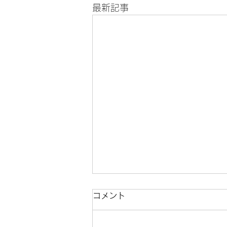
最新記事
コメント