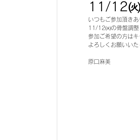
11/1
いつもご参加頂きあ
11/12㈫の骨盤
参加ご希望の方はキ
よろしくお願いいた
原口麻美