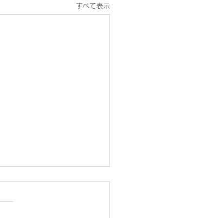
すべて表示