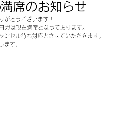
2㈫満席のお知らせ
りがとうございます！
調整ヨガは現在満席となっております。
ャンセル待ち対応とさせていただきます。
します。