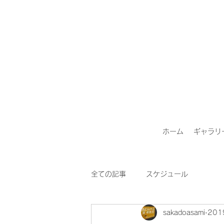
ホーム
ギャラリ
全ての記事
スケジュール
sakadoasami
20