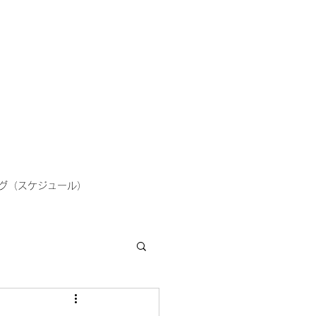
グ（スケジュール）