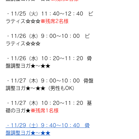
・11/25（火）11：40～12：40　ピ
ラティス☆☆☆
※残席2名様
・11/26（水）9：00～10：00　ピ
ラティス☆☆☆
・11/26（水）10：20～11：20  骨
盤調整ヨガ★～★★
・11/27（木）9：00～10：00  骨盤
調整ヨガ★～★★（男性もOK）
・11/27（木）10：20～11：20  基
礎のヨガ★
※残席1名様
・11/29（土）9：40～10：40　骨
盤調整ヨガ★～★★