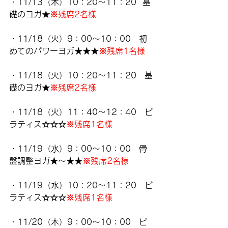
・11/13（木）10：20～11：20  基
礎のヨガ★
※残席2名様
・11/18（火）9：00～10：00　初
めてのパワーヨガ★★★
※残席1名様
・11/18（火）10：20～11：20　基
礎のヨガ★
※残席2名様
・11/18（火）11：40～12：40　ピ
ラティス☆☆☆
※残席1名様
・11/19（水）9：00～10：00　骨
盤調整ヨガ★～★★
※残席2名様
・11/19（水）10：20～11：20　ピ
ラティス☆☆☆
※残席1名様
・11/20（木）9：00～10：00　ピ